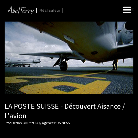
LA POSTE SUISSE - Découvert Aisance /
L'avion
Production ONLY YOU // Agence BUSINESS