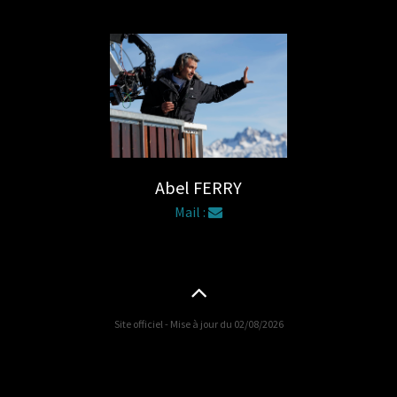
Abel FERRY
Mail :
Site officiel - Mise à jour du 02/08/2026