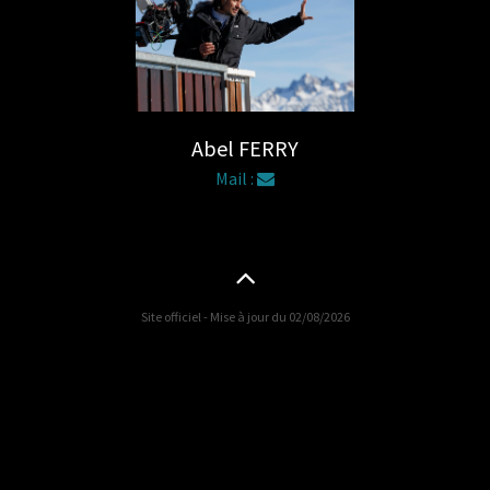
Abel FERRY
Mail :
Site officiel - Mise à jour du 02/08/2026