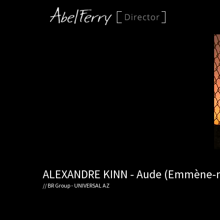
ALEXANDRE KINN - Aude (Emmène-
// BR Group - UNIVERSAL AZ