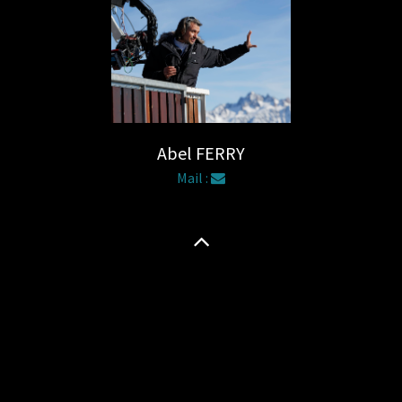
Abel FERRY
Mail :