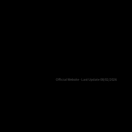
Official Website - Last Update 08/02/2026